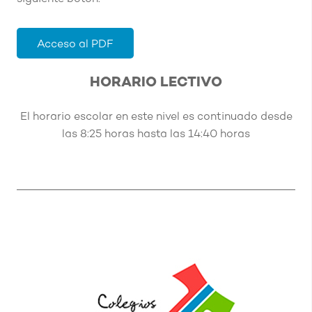
Acceso al PDF
HORARIO LECTIVO
El horario escolar en este nivel es continuado desde
las 8:25 horas hasta las 14:40 horas