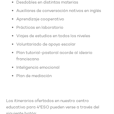
Desdobles en distintas materias
Auxiliares de conversación nativos en inglés
Aprendizaje cooperativo
Prácticas en laboratorio
Viajes de estudios en todos los niveles
Voluntariado de apoyo escolar
Plan tutorial-pastoral acorde al ideario
franciscano
Inteligencia emocional
Plan de mediación
Los itinerarios ofertados en nuestro centro
educativo para 4ºESO pueden verse a través del
siguiente botón: