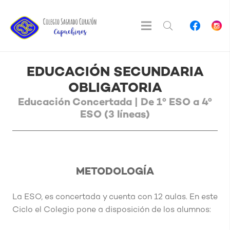
EDUCACIÓN SECUNDARIA
OBLIGATORIA
Educación Concertada | De 1º ESO a 4º
ESO (3 líneas)
METODOLOGÍA
La ESO, es concertada y cuenta con 12 aulas.
En este
Ciclo el Colegio pone a disposición de los alumnos: