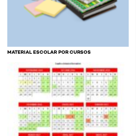
MATERIAL ESCOLAR POR CURSOS