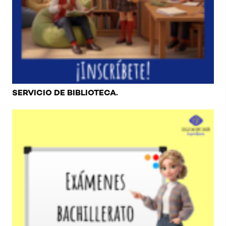
SERVICIO DE BIBLIOTECA.