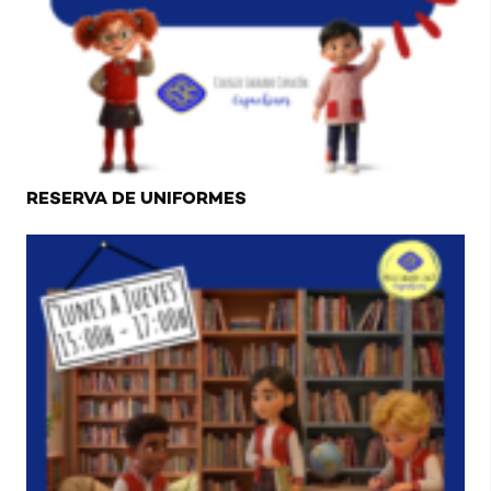
RESERVA DE UNIFORMES