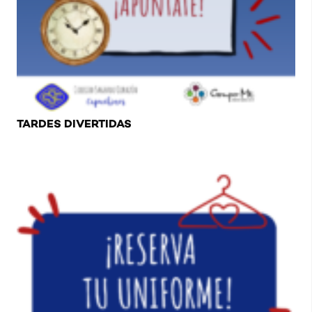
TARDES DIVERTIDAS