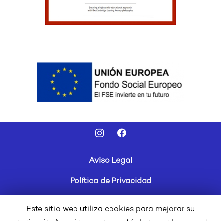
Aviso Legal
Política de Privacidad
Cookies
Este sitio web utiliza cookies para mejorar su
Canal Ético