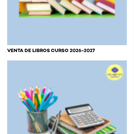
VENTA DE LIBROS CURSO 2026-2027