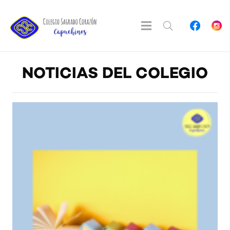
NOTICIAS DEL COLEGIO