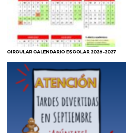
CIRCULAR CALENDARIO ESCOLAR 2026-2027