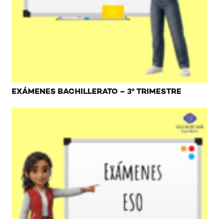
EXÁMENES BACHILLERATO – 3º TRIMESTRE