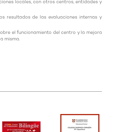
ciones locales, con otros centros, entidades y
los resultados de las evaluaciones internas y
sobre el funcionamiento del centro y la mejora
la misma.