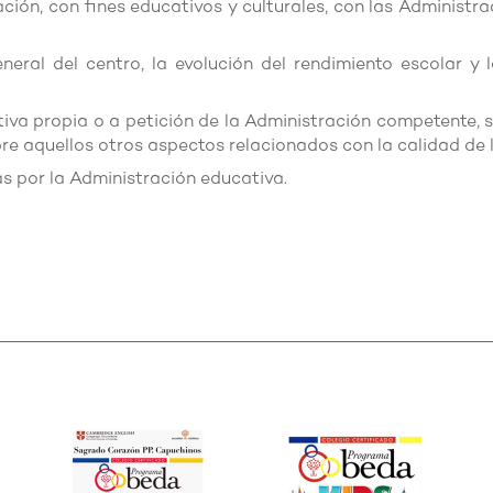
ación, con fines educativos y culturales, con las Administra
neral del centro, la evolución del rendimiento escolar y 
tiva propia o a petición de la Administración competente, 
bre aquellos otros aspectos relacionados con la calidad de 
as por la Administración educativa.