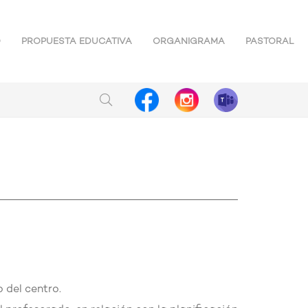
O
PROPUESTA EDUCATIVA
ORGANIGRAMA
PASTORAL
 del centro.