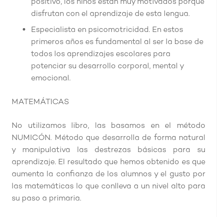
positivo, los niños están muy motivados porque
disfrutan con el aprendizaje de esta lengua.
Especialista en psicomotricidad. En estos
primeros años es fundamental al ser la base de
todos los aprendizajes escolares para
potenciar su desarrollo corporal, mental y
emocional.
MATEMÁTICAS
No utilizamos libro, las basamos en el método
NUMICÓN. Método que desarrolla de forma natural
y manipulativa las destrezas básicas para su
aprendizaje. El resultado que hemos obtenido es que
aumenta la confianza de los alumnos y el gusto por
las matemáticas lo que conlleva a un nivel alto para
su paso a primaria.