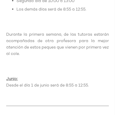
Segundo día de 10:00 a 13:00
Los demás días será de 8:55 a 12:55.
Durante la primera semana, de las tutoras estarán
acompañadas de otra profesora para la mejor
atención de estos peques que vienen por primera vez
al cole.
Junio:
Desde el día 1 de junio será de 8:55 a 12:55.