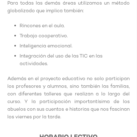
Para todas las demás áreas utilizamos un método
globalizado que implica también:
Rincones en el aula.
Trabajo cooperativo.
Inteligencia emocional.
Integración del uso de las TIC en las
actividades.
Además en el proyecto educativo no solo participan
los profesores y alumnos, sino también las familias,
con diferentes talleres que realizan a lo largo del
curso. Y la participación importantísima de los
abuelos con sus cuentos e historias que nos fascinan
los viernes por la tarde.
HORARIO LECTIVO