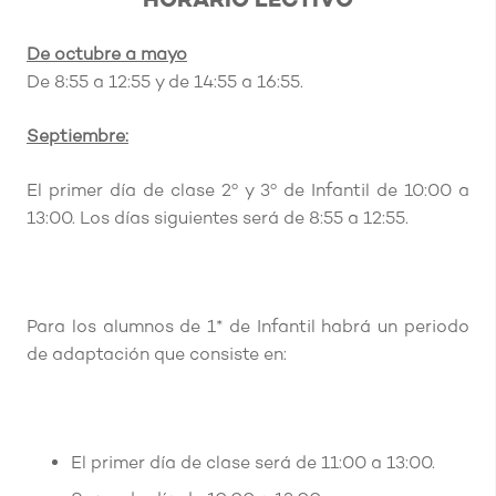
De octubre a mayo
De 8:55 a 12:55 y de 14:55 a 16:55.
Septiembre:
El primer día de clase 2º y 3º de Infantil de 10:00 a
13:00. Los días siguientes será de 8:55 a 12:55.
Para los alumnos de 1* de Infantil habrá un periodo
de adaptación que consiste en:
El primer día de clase será de 11:00 a 13:00.