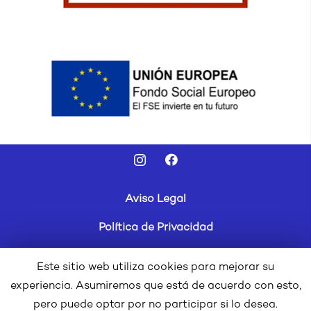
Aviso Legal
Política de Privacidad
Cookies
Este sitio web utiliza cookies para mejorar su
Canal Ético
experiencia. Asumiremos que está de acuerdo con esto,
pero puede optar por no participar si lo desea.