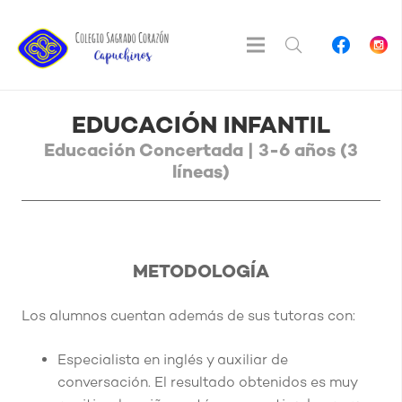
EDUCACIÓN INFANTIL
Educación Concertada | 3-6 años (3
líneas)
METODOLOGÍA
Los alumnos cuentan además de sus tutoras con:
Especialista en inglés y auxiliar de
conversación. El resultado obtenidos es muy