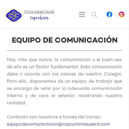
EQUIPO DE COMUNICACIÓN
Hoy, más que nunca, la comunicación y el buen uso
de ella es un factor fundamental. Esta comunicación
debe ir acorde con los valores de nuestro Colegio.
Para ello, disponemos de un equipo de trabajo que
se encarga de velar por la adecuada comunicación
interna y de cara al exterior, mostrando nuestra
realidad.
Contacta con nosotros a través del correo:
equipodecomunicacion@capuchinosusera.com