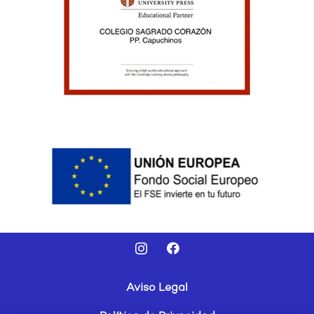
Aviso Legal