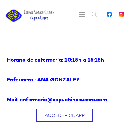
Horario de enfermería:
10:15h a 15:15h
Enfermera : ANA GONZÁLEZ
Mail: enfermeria@capuchinosusera.com
ACCEDER SNAPP