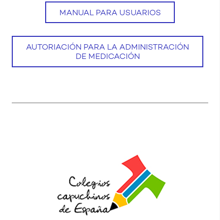
MANUAL PARA USUARIOS
AUTORIACIÓN PARA LA ADMINISTRACIÓN
DE MEDICACIÓN