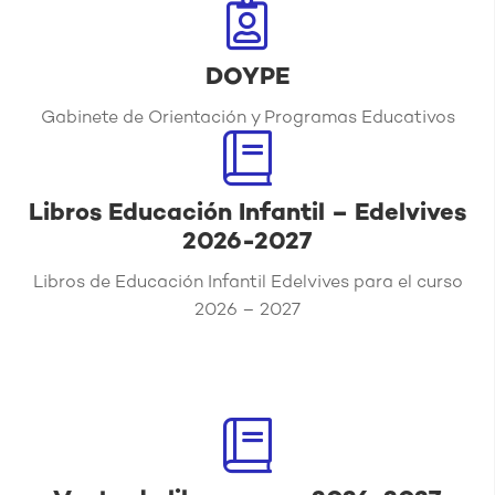
DOYPE
Gabinete de Orientación y Programas Educativos
Libros Educación Infantil – Edelvives
2026-2027
Libros de Educación Infantil Edelvives para el curso
2026 – 2027