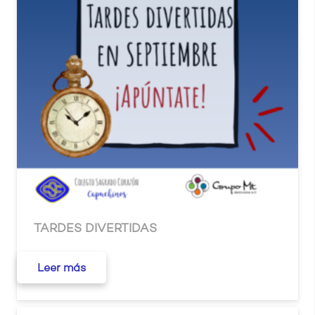
TARDES DIVERTIDAS
Leer más