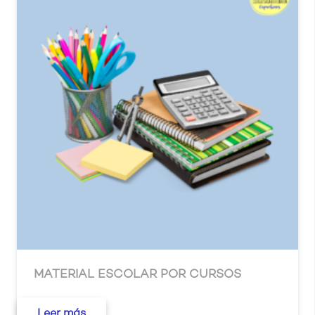
MATERIAL ESCOLAR POR CURSOS
Leer más