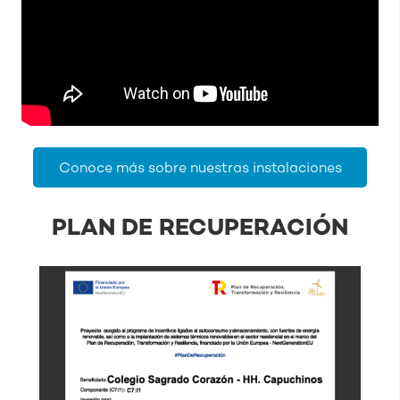
Conoce más sobre nuestras instalaciones
PLAN DE RECUPERACIÓN