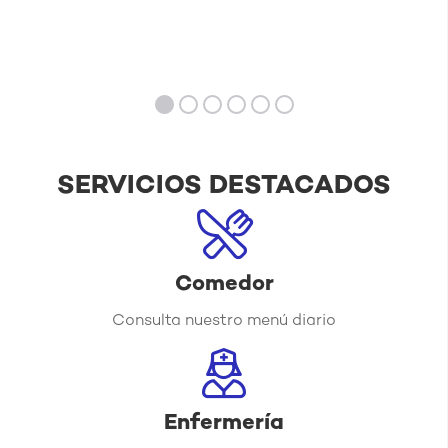
SERVICIOS DESTACADOS
Comedor
Consulta nuestro menú diario
Enfermería