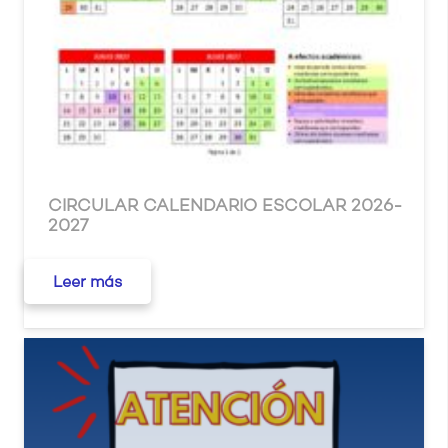
CIRCULAR CALENDARIO ESCOLAR 2026-
2027
Leer más