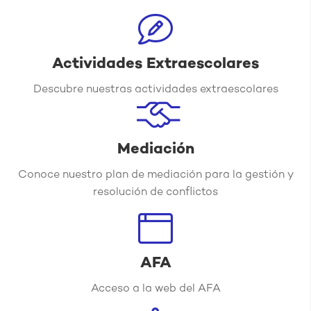
Actividades Extraescolares
Descubre nuestras actividades extraescolares
Mediación
Conoce nuestro plan de mediación para la gestión y
resolución de conflictos
AFA
Acceso a la web del AFA