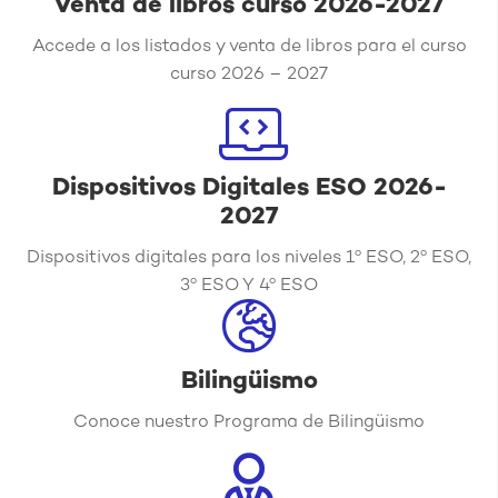
Venta de libros curso 2026-2027
Accede a los listados y venta de libros para el curso
curso 2026 – 2027
Dispositivos Digitales ESO 2026-
2027
Dispositivos digitales para los niveles 1º ESO, 2º ESO,
3º ESO Y 4º ESO
Bilingüismo
Conoce nuestro Programa de Bilingüismo