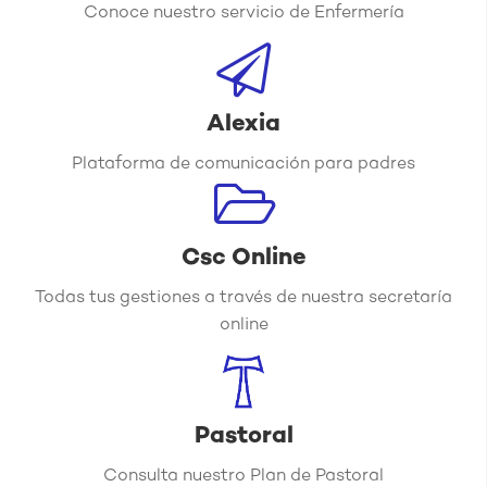
Conoce nuestro servicio de Enfermería
Alexia
Plataforma de comunicación para padres
Csc Online
Todas tus gestiones a través de nuestra secretaría
online
Pastoral
Consulta nuestro Plan de Pastoral