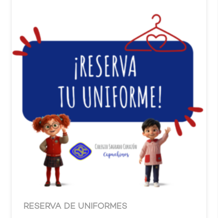
RESERVA DE UNIFORMES