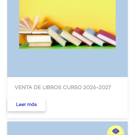
VENTA DE LIBROS CURSO 2026-2027
Leer más