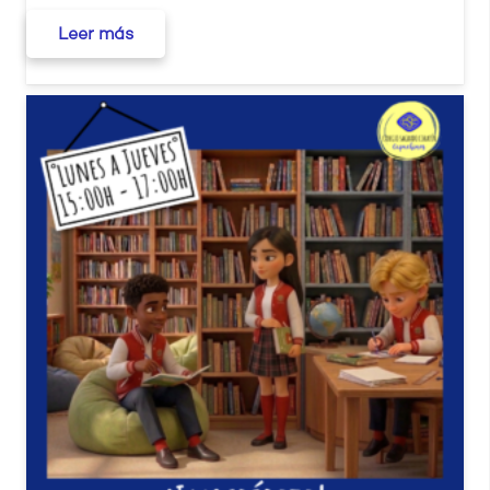
Leer más