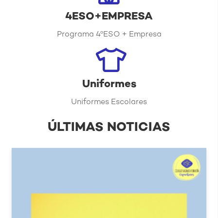
4ESO+EMPRESA
Programa 4ºESO + Empresa
Uniformes
Uniformes Escolares
ÚLTIMAS NOTICIAS